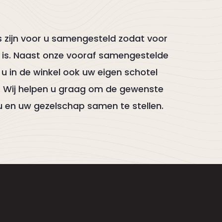
 zijn voor u samengesteld zodat voor
s is. Naast onze vooraf samengestelde
 u in de winkel ook uw eigen schotel
. Wij helpen u graag om de gewenste
u en uw gezelschap samen te stellen.