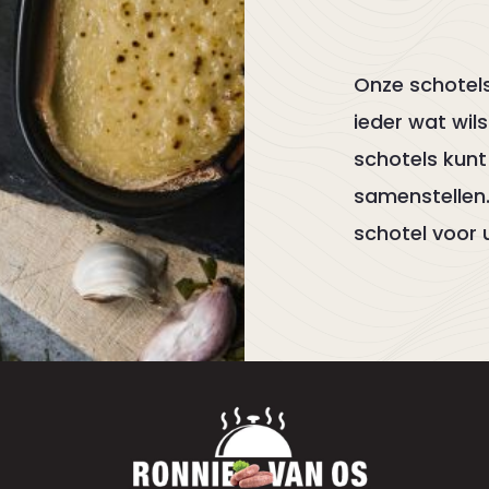
Onze schotels
ieder wat wil
schotels kunt
samenstellen
schotel voor 