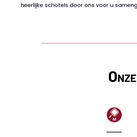
heerlijke schotels door ons voor u sameng
Onze