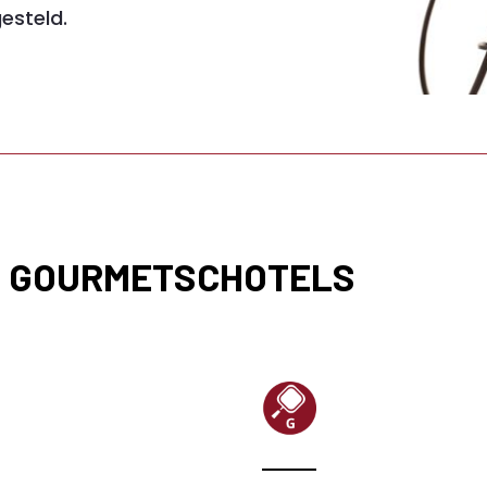
esteld.
 gourmetschotels